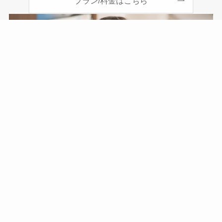
プラン/料金はこちら
3.その他業務