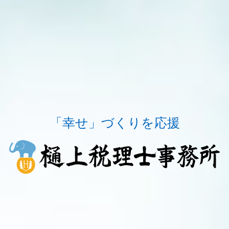
「幸せ」づくりを応援