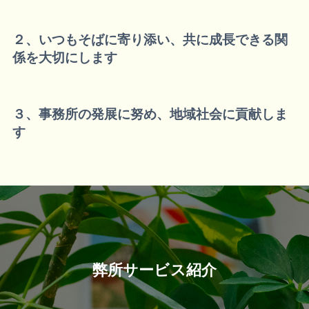
２、いつもそばに寄り添い、共に成長できる関
係を大切にします
３、事務所の発展に努め、地域社会に貢献しま
す
弊所サービス紹介