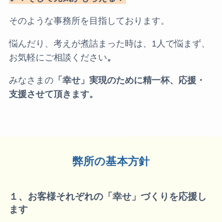
そのような事務所を目指しております。
悩んだり、考えが煮詰まった時は、1人で悩まず、
お気軽にご相談ください
。
みなさまの
「幸せ」実現のために精一杯、応援・
支援させて頂きます。
弊所の基本方針
１、お客様それぞれの「幸せ」づくりを応援し
ます