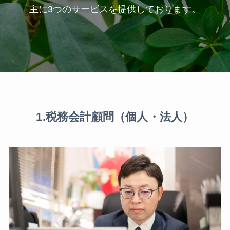
主に3つのサービスを提供しております。
1.
税務会計顧問（個人・法人）