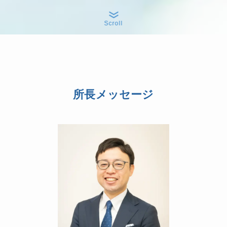
Scroll
所長メッセージ