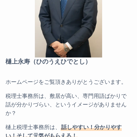
樋上永寿
（ひのうえひでとし）
ホームページをご覧頂きありがとうございます。
税理士事務所は、敷居が高い、専門用語ばかりで
話が分かりづらい、というイメージがありません
か？
樋上税理士事務所は、
話しやすい！分かりやす
い！そして元気がもらえる！