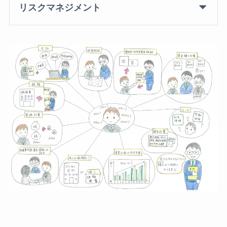
リスクマネジメント