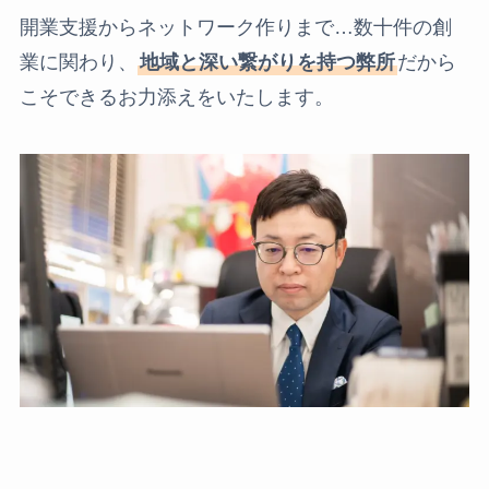
開業支援からネットワーク作りまで…数十件の創
業に関わり、
地域と深い繋がりを持つ弊所
だから
こそできるお力添えをいたします。