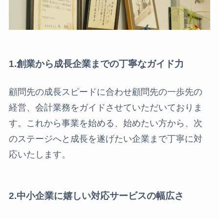
1.創業から成長企業までの丁寧なガイド力
顧問先の成長スピードに合わせ顧問先の一歩先の
経営、会計業務をガイドさせていただいておりま
す。これから事業を始める、始めたい方から、次
のステージへと成長を遂げたい企業まで丁寧に対
応いたします。
2.中小企業に嬉しい対応サービスの幅広さ