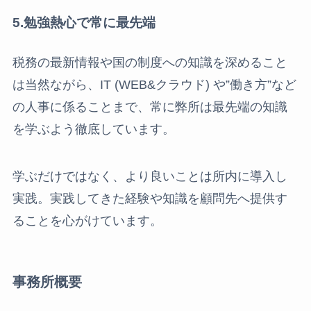
5.勉強熱心で常に最先端
税務の最新情報や国の制度への知識を深めること
は当然ながら、IT (WEB&クラウド) や”働き方”など
の人事に係ることまで、常に弊所は最先端の知識
を学ぶよう徹底しています。
学ぶだけではなく、より良いことは所内に導入し
実践。実践してきた経験や知識を顧問先へ提供す
ることを心がけています。
事務所概要