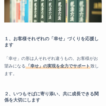
１、お客様それぞれの「幸せ」づくりを応援し
ます
「幸せ」の形は人それぞれ違うもの。お客様がお
望みになる
「幸せ」の実現を全力でサポート
致し
ます。
２、いつもそばに寄り添い、共に成長できる関
係を大切にします