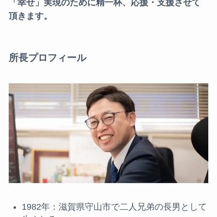
「幸せ」実現のために精一杯、応援・支援させて
頂きます。
所長プロフィール
1982年：滋賀県守山市で二人兄弟の長男として