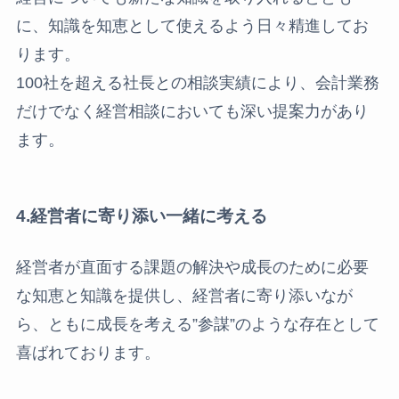
に、知識を知恵として使えるよう日々精進してお
ります。
100社を超える社長との相談実績により、会計業務
だけでなく経営相談においても深い提案力があり
ます。
4.経営者に寄り添い一緒に考える
経営者が直面する課題の解決や成長のために必要
な知恵と知識を提供し、経営者に寄り添いなが
ら、ともに成長を考える”参謀”のような存在として
喜ばれております。