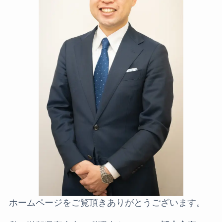
ホームページをご覧頂きありがとうございます。