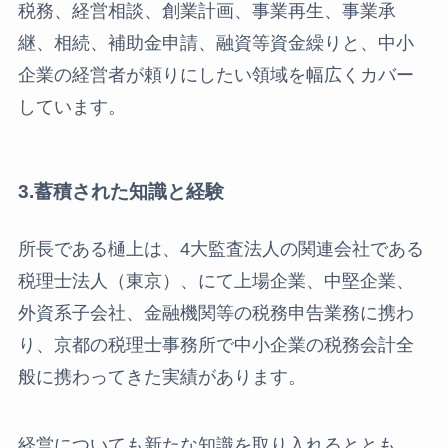
税務、経営相談、創業計画、事業再生、事業承
継、相続、補助金申請、融資等資金繰りと、中小
企業の経営者が頼りにしたい領域を幅広くカバー
しています。
3.蓄積された知識と経験
所長である樋上は、4大監査法人の関連会社である
税理士法人（東京）、にて上場企業、中堅企業、
外資系子会社、金融機関等の税務申告業務に携わ
り、京都の税理士事務所で中小企業の税務会計全
般に携わってきた実績があります。
経営についても新たな知識を取り入れるととも