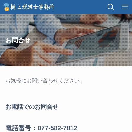
お問合せ
お気軽にお問い合わせください。
お電話でのお問合せ
電話番号：077-582-7812