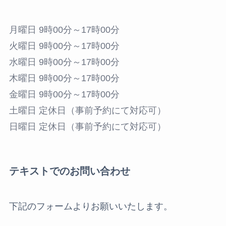
月曜日 9時00分～17時00分
火曜日 9時00分～17時00分
水曜日 9時00分～17時00分
木曜日 9時00分～17時00分
金曜日 9時00分～17時00分
土曜日 定休日（事前予約にて対応可）
日曜日 定休日（事前予約にて対応可）
テキストでのお問い合わせ
下記のフォームよりお願いいたします。